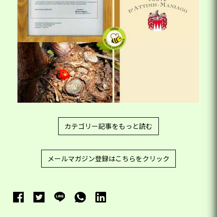
カテゴリー記事をもっと読む
メールマガジン登録はこちらをクリック