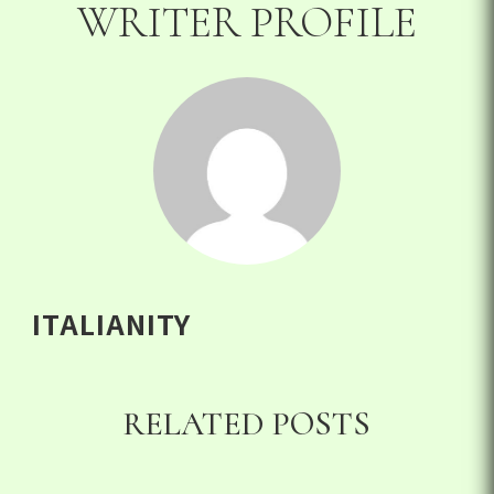
WRITER PROFILE
ITALIANITY
RELATED POSTS