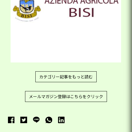
カテゴリー記事をもっと読む
メールマガジン登録はこちらをクリック