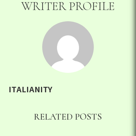
WRITER PROFILE
ITALIANITY
RELATED POSTS