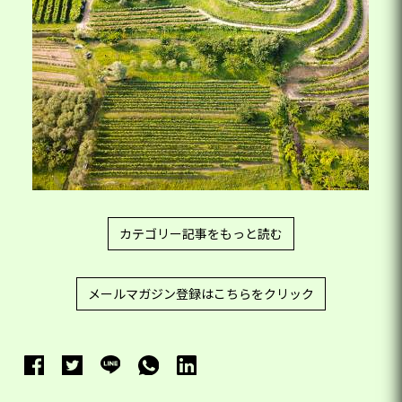
カテゴリー記事をもっと読む
メールマガジン登録はこちらをクリック