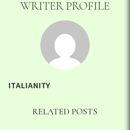
WRITER PROFILE
ITALIANITY
RELATED POSTS