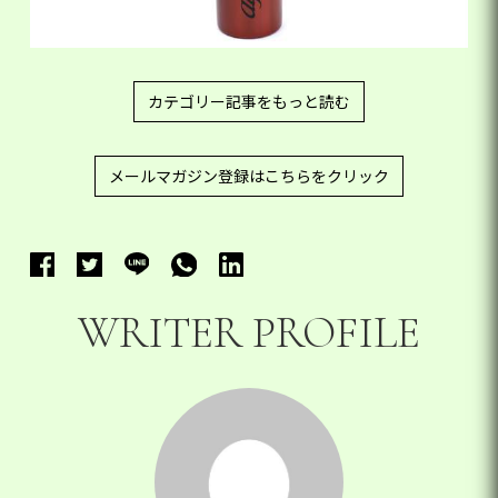
カテゴリー記事をもっと読む
メールマガジン登録はこちらをクリック
WRITER PROFILE