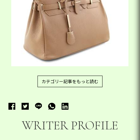
カテゴリー記事をもっと読む
WRITER PROFILE