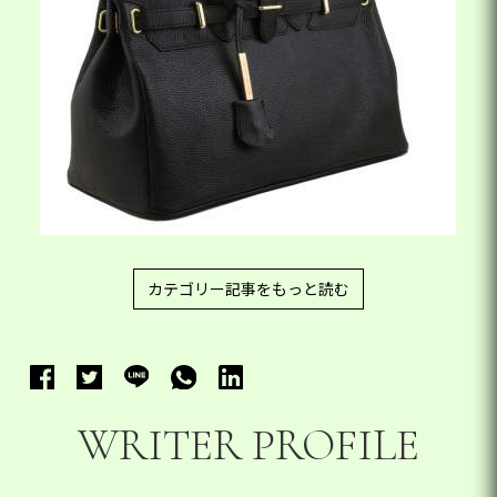
カテゴリー記事をもっと読む
WRITER PROFILE