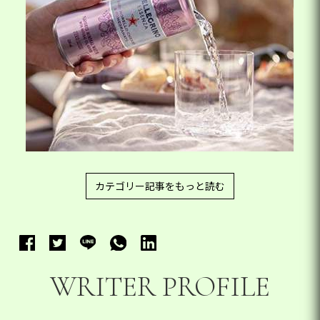
カテゴリー記事をもっと読む
WRITER PROFILE