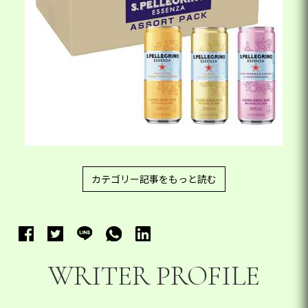
カテゴリー記事をもっと読む
WRITER PROFILE