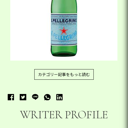
カテゴリー記事をもっと読む
WRITER PROFILE