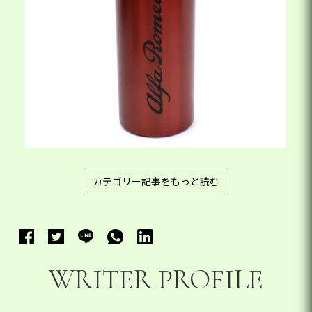
カテゴリー記事をもっと読む
WRITER PROFILE