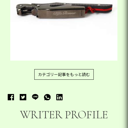
カテゴリー記事をもっと読む
WRITER PROFILE