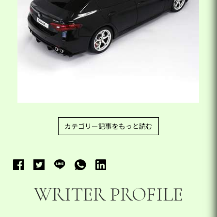
カテゴリー記事をもっと読む
WRITER PROFILE