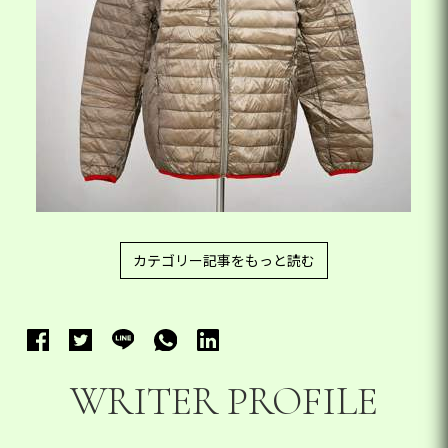
カテゴリー記事をもっと読む
WRITER PROFILE