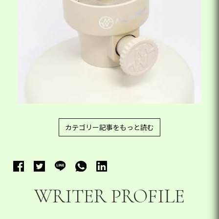
カテゴリー記事をもっと読む
WRITER PROFILE