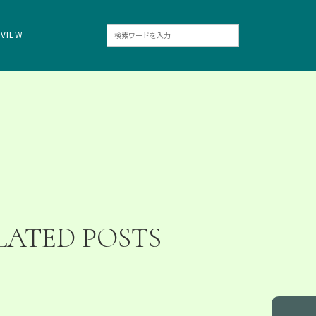
RVIEW
LATED POSTS