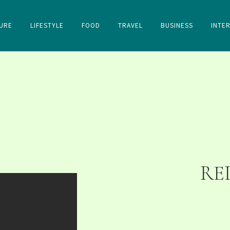
URE
LIFESTYLE
FOOD
TRAVEL
BUSINESS
INTE
RE