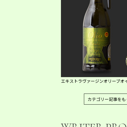
エキストラヴァージンオリーブオイル Val
カテゴリー記事をも