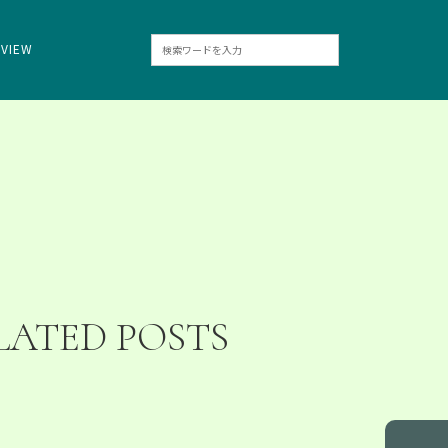
RVIEW
LATED POSTS