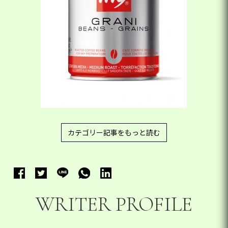
カテゴリー記事をもっと読む
WRITER PROFILE