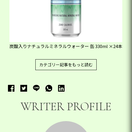
炭酸入りナチュラルミネラルウォーター 缶 330ml ×24本
カテゴリー記事をもっと読む
WRITER PROFILE