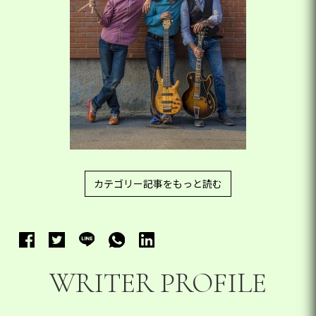
カテゴリー記事をもっと読む
WRITER PROFILE