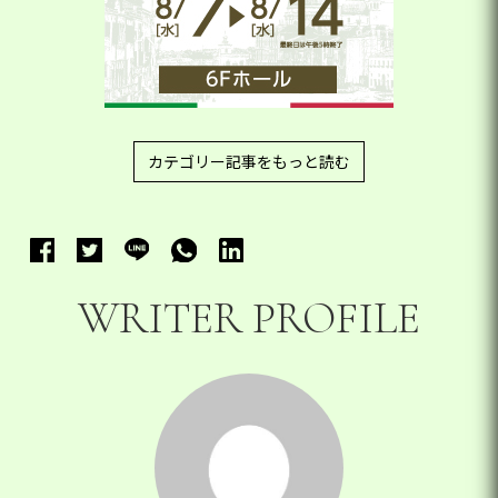
カテゴリー記事をもっと読む
WRITER PROFILE