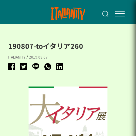
190807-toイタリア260
ITALIANITY
/
2019.08.07