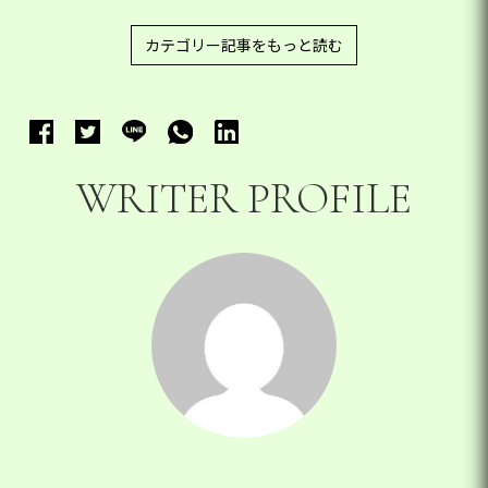
カテゴリー記事をもっと読む
WRITER PROFILE