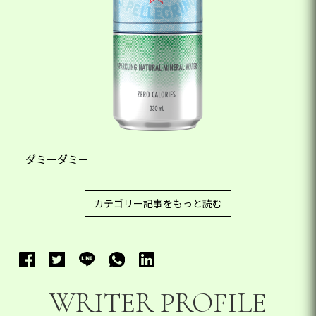
ダミーダミー
カテゴリー記事をもっと読む
WRITER PROFILE