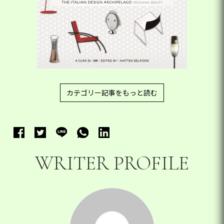
カテゴリー記事をもっと読む
WRITER PROFILE