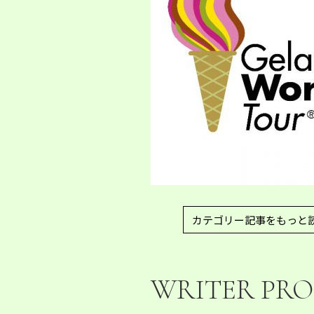
カテゴリー記事をもっと
WRITER PRO