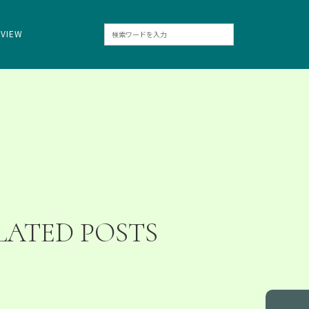
RVIEW
LATED POSTS