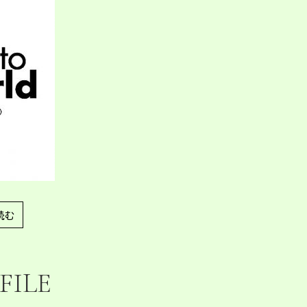
読む
FILE